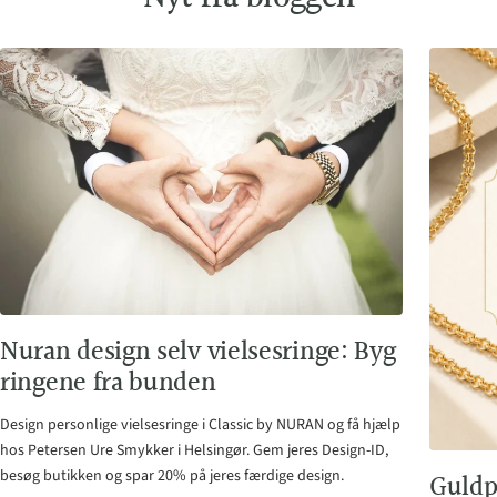
Nuran design selv vielsesringe: Byg
ringene fra bunden
Design personlige vielsesringe i Classic by NURAN og få hjælp
hos Petersen Ure Smykker i Helsingør. Gem jeres Design-ID,
besøg butikken og spar 20% på jeres færdige design.
Guldp