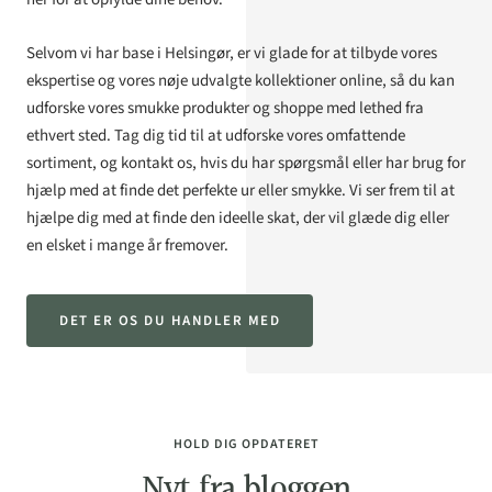
Selvom vi har base i Helsingør, er vi glade for at tilbyde vores
ekspertise og vores nøje udvalgte kollektioner online, så du kan
udforske vores smukke produkter og shoppe med lethed fra
ethvert sted. Tag dig tid til at udforske vores omfattende
sortiment, og kontakt os, hvis du har spørgsmål eller har brug for
hjælp med at finde det perfekte ur eller smykke. Vi ser frem til at
hjælpe dig med at finde den ideelle skat, der vil glæde dig eller
en elsket i mange år fremover.
DET ER OS DU HANDLER MED
HOLD DIG OPDATERET
Nyt fra bloggen